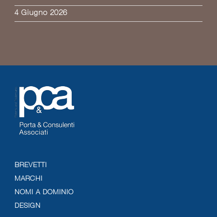
4 Giugno 2026
BREVETTI
MARCHI
NOMI A DOMINIO
DESIGN