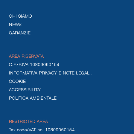
CHI SIAMO
NEWS
GARANZIE
AREA RISERVATA
C.F./P.IVA 10809060154
INFORMATIVA PRIVACY E NOTE LEGALI.
COOKIE
ACCESSIBILITA’
POLITICA AMBIENTALE
RESTRICTED AREA
Tax code/VAT no. 10809060154