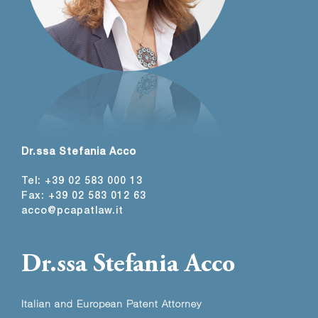
Dr.ssa Stefania Acco
Tel: +39 02 583 000 13
Fax: +39 02 583 012 63
acco@pcapatlaw.it
Dr.ssa Stefania Acco
Italian and European Patent Attorney