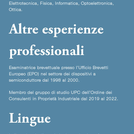
Elettrotecnica, Fisica, Informatica, Optoelettronica,
Ottica.
Altre esperienze
professionali
Esaminatrice brevettuale presso l’Ufficio Brevetti
Europeo (EPO) nel settore dei dispositivi a
semiconduttore dal 1998 al 2000.
Membro del gruppo di studio UPC dell’Ordine dei
Consulenti in Proprietà Industriale dal 2019 al 2022.
Lingue