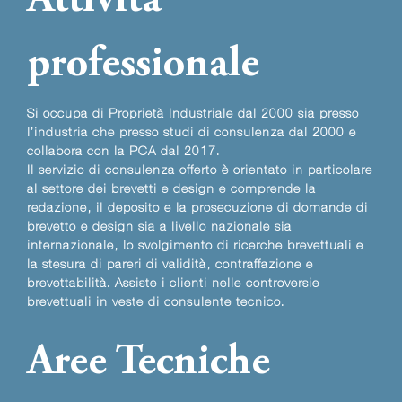
Attività
professionale
Si occupa di Proprietà Industriale dal 2000 sia presso
l’industria che presso studi di consulenza dal 2000 e
collabora con la PCA dal 2017.
Il servizio di consulenza offerto è orientato in particolare
al settore dei brevetti e design e comprende la
redazione, il deposito e la prosecuzione di domande di
brevetto e design sia a livello nazionale sia
internazionale, lo svolgimento di ricerche brevettuali e
la stesura di pareri di validità, contraffazione e
brevettabilità. Assiste i clienti nelle controversie
brevettuali in veste di consulente tecnico.
Aree Tecniche