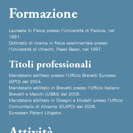
Formazione
Laureata in Fisica presso l’Università di Padova, nel
1991.
Dottorato di ricerca in fisica sperimentale presso
l’Università di Utrecht, Paesi Bassi, nel 1997.
Titoli professionali
Mandatario abilitato presso l’Ufficio Brevetti Europeo
(EPO) dal 2004.
Mandatario abilitato in Brevetti presso l’Ufficio Italiano
Brevetti e Marchi (UIBM) dal 2008.
Mandatario abilitato in Disegni e Modelli presso l’Ufficio
Comunitario di Alicante (EUIPO) dal 2008.
European Patent Litigator.