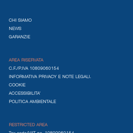
CHI SIAMO
NEWS
GARANZIE
AREA RISERVATA
C.F./P.IVA 10809060154
INFORMATIVA PRIVACY E NOTE LEGALI.
COOKIE
ACCESSIBILITA’
POLITICA AMBIENTALE
RESTRICTED AREA