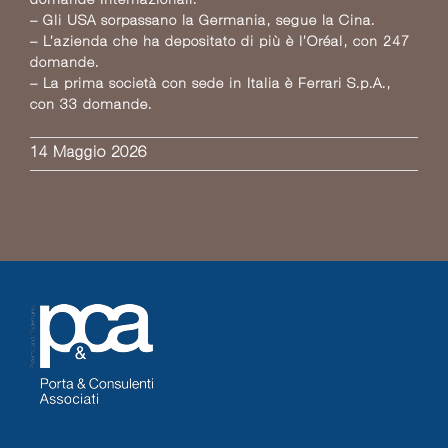
domande Internazionali:
– Gli USA sorpassano la Germania, segue la Cina.
– L’azienda che ha depositato di più è l’Oréal, con 247
domande.
– La prima società con sede in Italia è Ferrari S.p.A.,
con 33 domande.
14 Maggio 2026