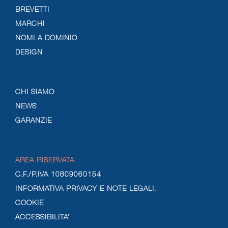
BREVETTI
MARCHI
NOMI A DOMINIO
DESIGN
CHI SIAMO
NEWS
GARANZIE
AREA RISERVATA
C.F./P.IVA 10809060154
INFORMATIVA PRIVACY E NOTE LEGALI.
COOKIE
ACCESSIBILITA’