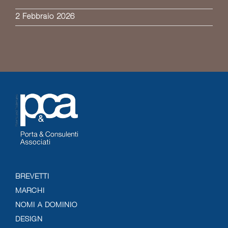
2 Febbraio 2026
BREVETTI
MARCHI
NOMI A DOMINIO
DESIGN