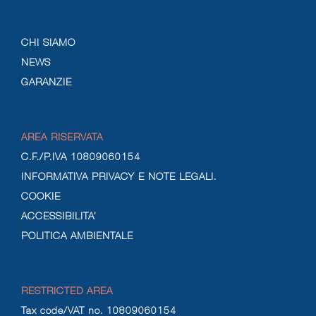
CHI SIAMO
NEWS
GARANZIE
AREA RISERVATA
C.F./P.IVA 10809060154
INFORMATIVA PRIVACY E NOTE LEGALI.
COOKIE
ACCESSIBILITA’
POLITICA AMBIENTALE
RESTRICTED AREA
Tax code/VAT no. 10809060154